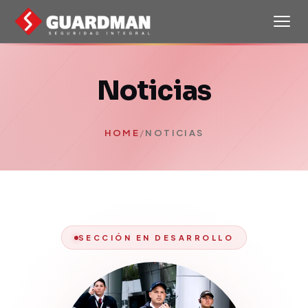
Noticias
HOME
/
NOTICIAS
SECCIÓN EN DESARROLLO