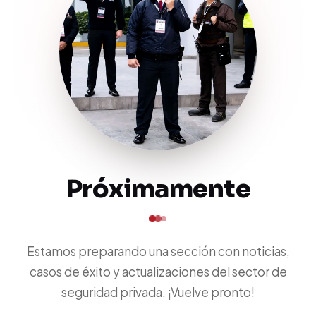
Próximamente
Estamos preparando una sección con noticias,
casos de éxito y actualizaciones del sector de
seguridad privada. ¡Vuelve pronto!