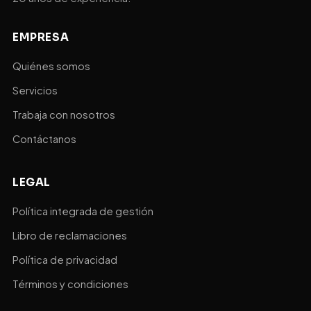
EMPRESA
Quiénes somos
Servicios
Trabaja con nosotros
Contáctanos
LEGAL
Política integrada de gestión
Libro de reclamaciones
Política de privacidad
Términos y condiciones