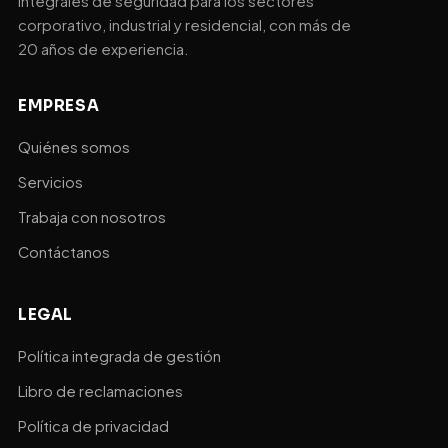
integrales de seguridad para los sectores
corporativo, industrial y residencial, con más de
20 años de experiencia.
EMPRESA
Quiénes somos
Servicios
Trabaja con nosotros
Contáctanos
LEGAL
Política integrada de gestión
Libro de reclamaciones
Política de privacidad