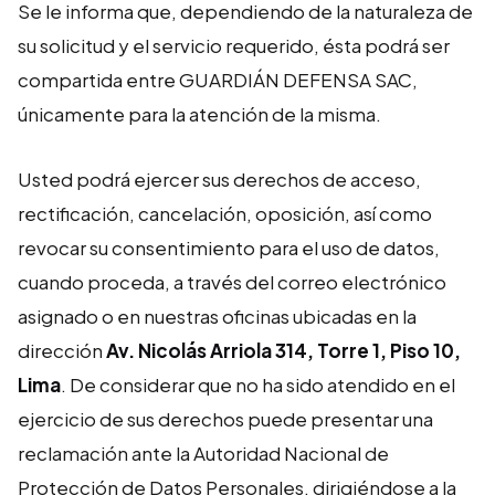
Se le informa que, dependiendo de la naturaleza de
su solicitud y el servicio requerido, ésta podrá ser
compartida entre GUARDIÁN DEFENSA SAC,
únicamente para la atención de la misma.
Usted podrá ejercer sus derechos de acceso,
rectificación, cancelación, oposición, así como
revocar su consentimiento para el uso de datos,
cuando proceda, a través del correo electrónico
asignado o en nuestras oficinas ubicadas en la
dirección
Av. Nicolás Arriola 314, Torre 1, Piso 10,
Lima
. De considerar que no ha sido atendido en el
ejercicio de sus derechos puede presentar una
reclamación ante la Autoridad Nacional de
Protección de Datos Personales, dirigiéndose a la