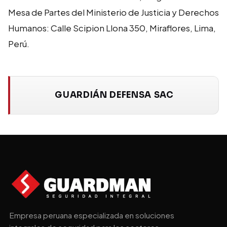
Mesa de Partes del Ministerio de Justicia y Derechos
Humanos: Calle Scipion Llona 350, Miraflores, Lima,
Perú.
GUARDIÁN DEFENSA SAC
Empresa peruana especializada en soluciones