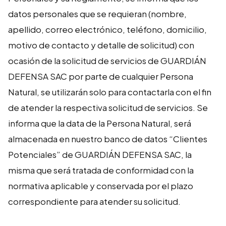
datos personales que se requieran (nombre,
apellido, correo electrónico, teléfono, domicilio,
motivo de contacto y detalle de solicitud) con
ocasión de la solicitud de servicios de GUARDIÁN
DEFENSA SAC por parte de cualquier Persona
Natural, se utilizarán solo para contactarla con el fin
de atender la respectiva solicitud de servicios. Se
informa que la data de la Persona Natural, será
almacenada en nuestro banco de datos “Clientes
Potenciales” de GUARDIÁN DEFENSA SAC, la
misma que será tratada de conformidad con la
normativa aplicable y conservada por el plazo
correspondiente para atender su solicitud.