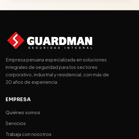
Empresa peruana especializada en soluciones
integrales de seguridad para los sectores
corporativo, industrial y residencial, con más de
20 años de experiencia.
EMPRESA
Quiénes somos
Servicios
Trabaja con nosotros