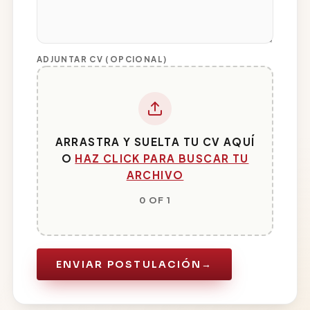
ADJUNTAR CV (OPCIONAL)
ARRASTRA Y SUELTA TU CV AQUÍ
O
HAZ CLICK PARA BUSCAR TU
ARCHIVO
0 OF 1
ENVIAR POSTULACIÓN
→