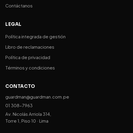
Contáctanos
LEGAL
Política integrada de gestión
Libro de reclamaciones
Política de privacidad
Términos y condiciones
CONTACTO
guardman@guardman.com.pe
01 308-7963
Av. Nicolás Arriola 314,
Torre 1, Piso 10 · Lima