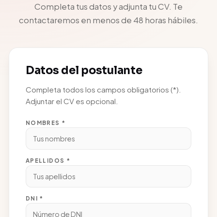
Completa tus datos y adjunta tu CV. Te
contactaremos en menos de 48 horas hábiles.
Datos del postulante
Completa todos los campos obligatorios (*).
Adjuntar el CV es opcional.
NOMBRES *
APELLIDOS *
DNI *