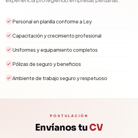
experiencia protegiendo empresas peruanas.
Personal en planilla conforme a Ley
Capacitación y crecimiento profesional
Uniformes y equipamiento completos
Pólizas de seguro y beneficios
Ambiente de trabajo seguro y respetuoso
POSTULACIÓN
Envíanos tu
CV