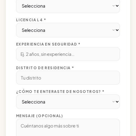
LICENCIA L4 *
EXPERIENCIA EN SEGURIDAD *
DISTRITO DE RESIDENCIA *
¿CÓMO TE ENTERASTE DE NOSOTROS? *
MENSAJE (OPCIONAL)