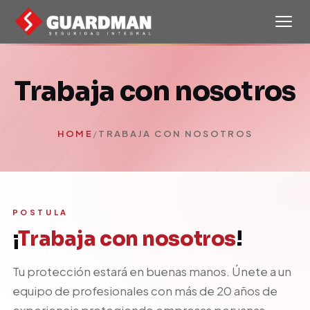
Trabaja con nosotros
HOME
/
TRABAJA CON NOSOTROS
POSTULA
¡
Trabaja con nosotros
!
Tu protección estará en buenas manos. Únete a un
equipo de profesionales con más de 20 años de